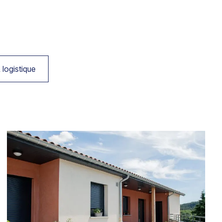
 logistique