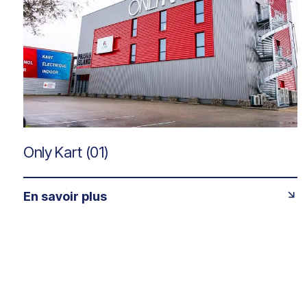
Only Kart (01)
En savoir plus