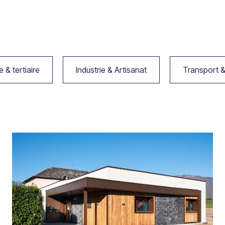
& tertiaire
Industrie & Artisanat
Transport &