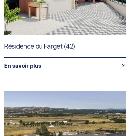
Résidence du Farget (42)
En savoir plus