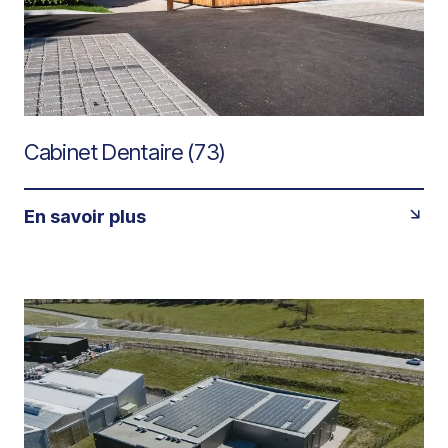
Cabinet Dentaire (73)
En savoir plus