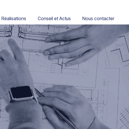
Réalisations
Conseil et Actus
Nous contacter