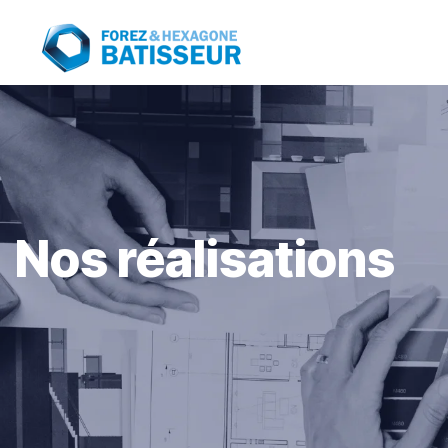
Panneau de gestion des cookies
Nos réalisations