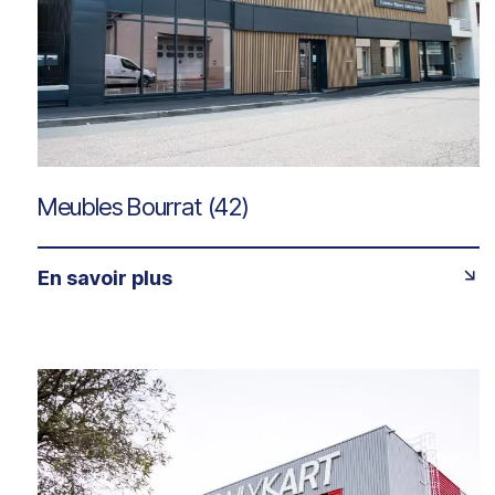
Meubles Bourrat (42)
En savoir plus