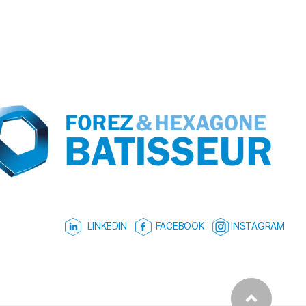
LINKEDIN
FACEBOOK
INSTAGRAM