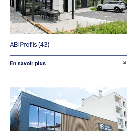
ABI Profils (43)
En savoir plus