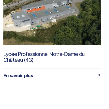
Lycée Professionnel Notre-Dame du
Château (43)
En savoir plus