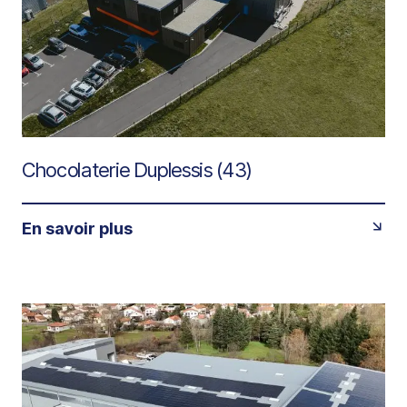
Chocolaterie Duplessis (43)
En savoir plus