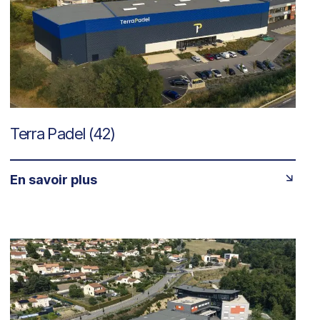
Terra Padel (42)
En savoir plus