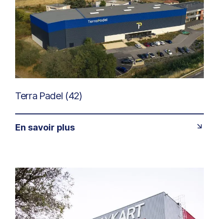
Terra Padel (42)
En savoir plus