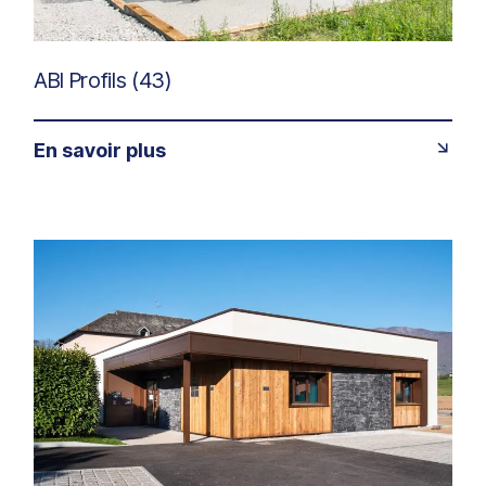
ABI Profils (43)
En savoir plus