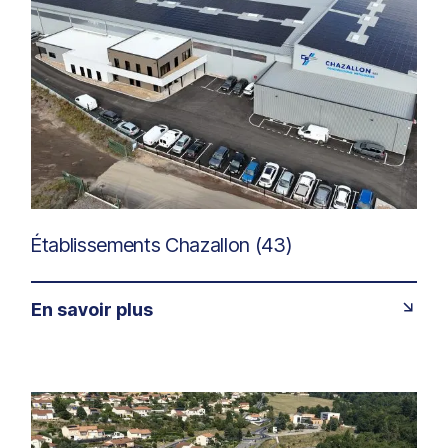
Établissements Chazallon (43)
En savoir plus