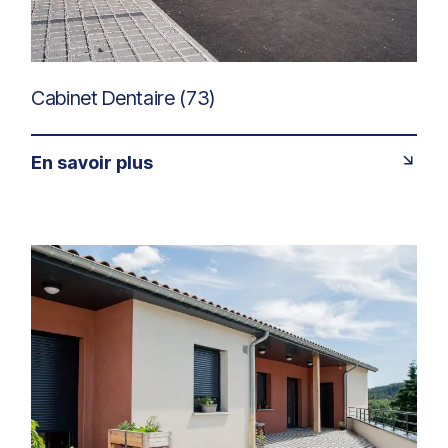
Cabinet Dentaire (73)
En savoir plus