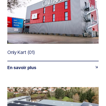
Only Kart (01)
En savoir plus