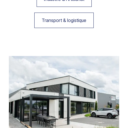
Transport & logistique