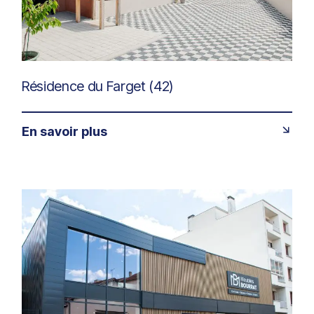
Résidence du Farget (42)
En savoir plus