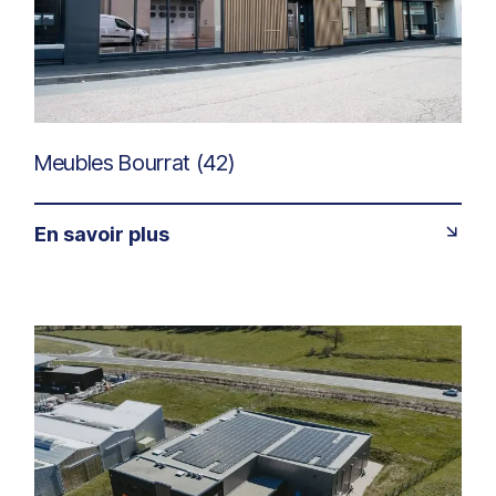
Meubles Bourrat (42)
En savoir plus