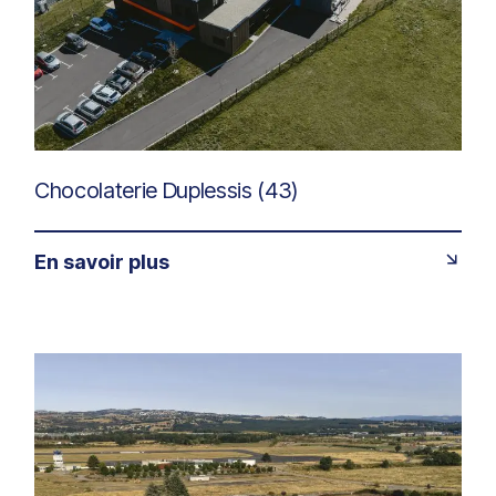
Chocolaterie Duplessis (43)
En savoir plus