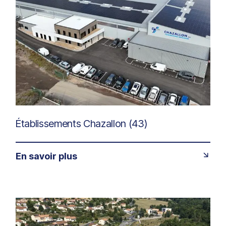
Établissements Chazallon (43)
En savoir plus