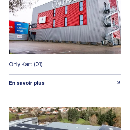
Only Kart (01)
En savoir plus