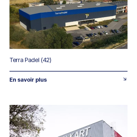
Terra Padel (42)
En savoir plus