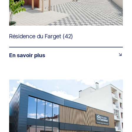
Résidence du Farget (42)
En savoir plus