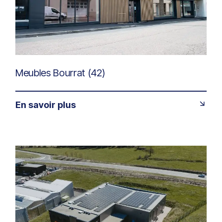
Meubles Bourrat (42)
En savoir plus