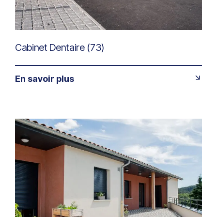
Cabinet Dentaire (73)
En savoir plus