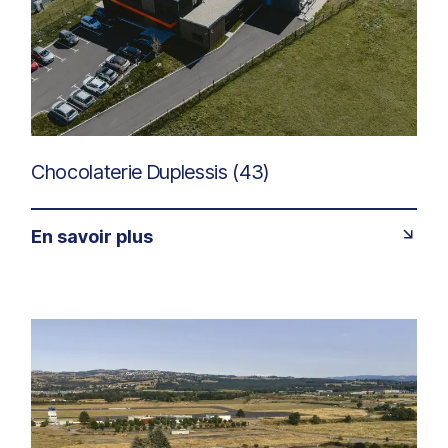
Chocolaterie Duplessis (43)
En savoir plus