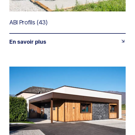
ABI Profils (43)
En savoir plus