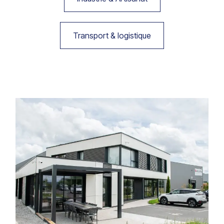
Transport & logistique