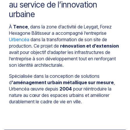
au service de l’innovation
urbaine
À
Tence
, dans la zone d’activité de Leygat, Forez
Hexagone Bâtisseur a accompagné l’entreprise
Urbencéa
dans la transformation de son site de
production. Ce projet de
rénovation et d’extension
avait pour objectif d’adapter les infrastructures de
l’entreprise à son développement tout en renforçant
son identité architecturale.
Spécialisée dans la conception de solutions
d
‘aménagement urbain métallique sur mesure
,
Urbencéa œuvre depuis
2004
pour réintroduire la
nature au cœur des espaces urbains et améliorer
durablement le cadre de vie en ville.