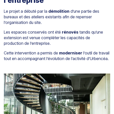
l’entreprise
Le projet a débuté par la
démolition
d’une partie des
bureaux et des ateliers existants afin de repenser
l’organisation du site.
Les espaces conservés ont été
rénovés
tandis qu’une
extension est venue compléter les capacités de
production de l’entreprise.
Cette intervention a permis de
moderniser
l’outil de travail
tout en accompagnant l’évolution de l’activité d’Urbencéa.