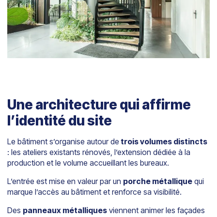
Une architecture qui affirme
l’identité du site
Le bâtiment s’organise autour de
trois volumes distincts
: les ateliers existants rénovés, l’extension dédiée à la
production et le volume accueillant les bureaux.
L’entrée est mise en valeur par un
porche métallique
qui
marque l’accès au bâtiment et renforce sa visibilité.
Des
panneaux métalliques
viennent animer les façades