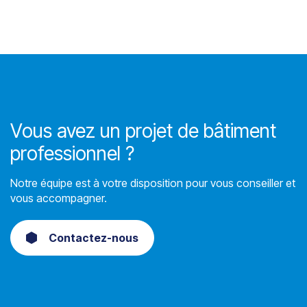
Vous avez un projet de bâtiment
professionnel ?
Notre équipe est à votre disposition pour vous conseiller et
vous accompagner.
Contactez-nous