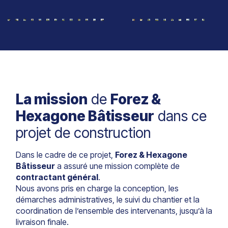
La mission
de
Forez &
Hexagone Bâtisseur
dans ce
projet de construction
Dans le cadre de ce projet,
Forez & Hexagone
Bâtisseur
a assuré une mission complète de
contractant général
.
Nous avons pris en charge la conception, les
démarches administratives, le suivi du chantier et la
coordination de l’ensemble des intervenants, jusqu’à la
livraison finale.