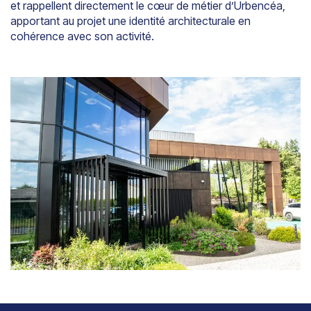
et rappellent directement le cœur de métier d’Urbencéa,
apportant au projet une identité architecturale en
cohérence avec son activité.