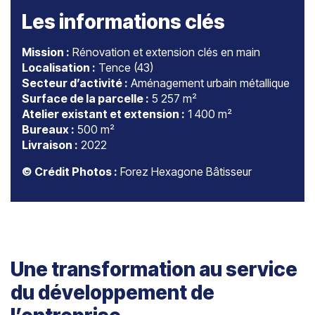
Les informations clés
Mission :
Rénovation et extension clés en main
Localisation :
Tence (43)
Secteur d’activité :
Aménagement urbain métallique
Surface de la parcelle :
5 257 m²
Atelier existant et extension :
1 400 m²
Bureaux :
500 m²
Livraison :
2022
© Crédit Photos :
Forez Hexagone Bâtisseur
Une transformation au service
du développement de