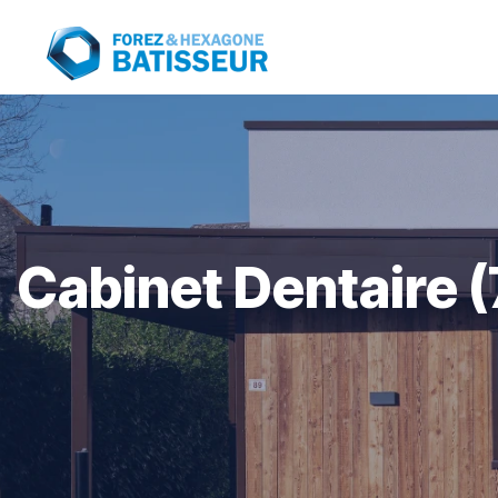
Panneau de gestion des cookies
Cabinet Dentaire (