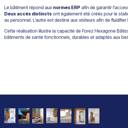
Le bâtiment répond aux
normes ERP
afin de garantir l’access
Deux accès distincts
ont également été créés pour le stat
au personnel. L’autre est destiné aux visiteurs afin de fluidifie
Cette réalisation illustre la capacité de Forez Hexagone Bâti
bâtiments de santé fonctionnels, durables et adaptés aux be