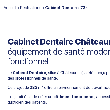
Accueil
•
Réalisations
•
Cabinet Dentaire (73)
Cabinet Dentaire Châteaun
équipement de santé moder
fonctionnel
Le
Cabinet Dentaire
, situé à Châteauneuf, a été conçu 
des professionnels de santé.
Ce projet de
283 m²
offre un environnement de travail mod
L’objectif était de créer un
bâtiment fonctionnel
, accessi
quotidien des patients.