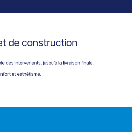
et de construction
 des intervenants, jusqu’à la livraison finale.
nfort et esthétisme.