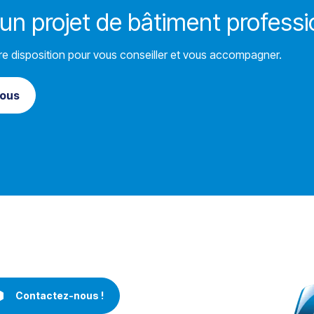
un projet de bâtiment professi
re disposition pour vous conseiller et vous accompagner.
ous
Contactez-nous !