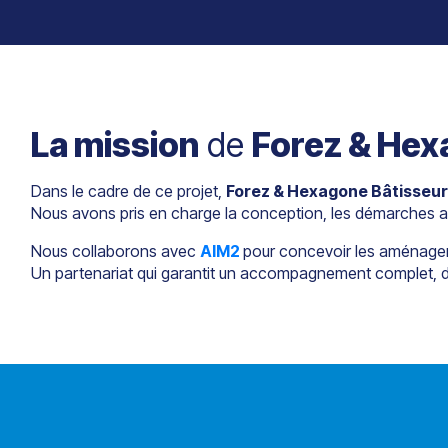
La mission
de
Forez & Hex
Dans le cadre de ce projet,
Forez & Hexagone Bâtisseur
Nous avons pris en charge la conception, les démarches admin
Nous collaborons avec
AIM2
pour concevoir les aménageme
Un partenariat qui garantit un accompagnement complet, de