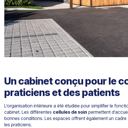
Un cabinet conçu pour le c
praticiens et des patients
L’organisation intérieure a été étudiée pour simplifier le fonc
cabinet. Les différentes
cellules de soin
permettent d’accueil
bonnes conditions. Les espaces offrent également un cadre d
les praticiens.