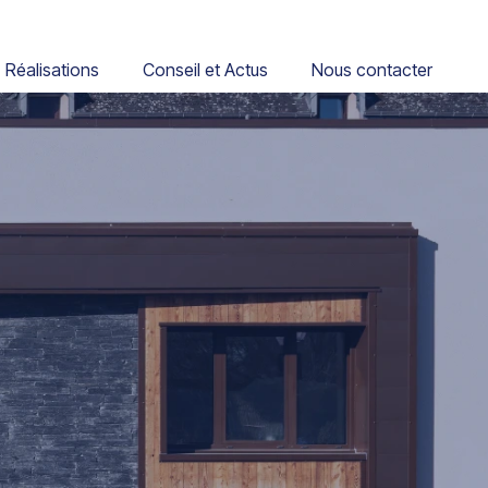
Réalisations
Conseil et Actus
Nous contacter