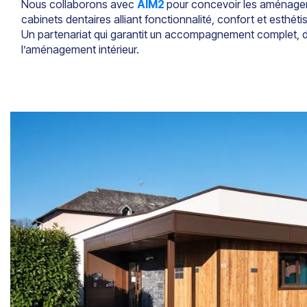
Nous collaborons avec
AIM2
pour concevoir les aménagem
cabinets dentaires alliant fonctionnalité, confort et esthéti
Un partenariat qui garantit un accompagnement complet, d
l’aménagement intérieur.